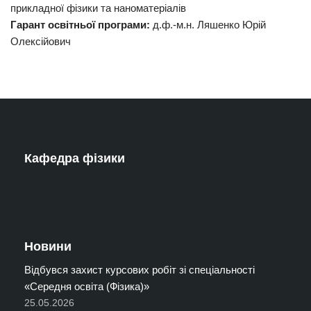
прикладної фізики та наноматеріалів
Гарант освітньої програми:
д.ф.-м.н. Ляшенко Юрій
Олексійович
Кафедра фізики
Новини
Відбувся захист курсових робіт зі спеціальності
«Середня освіта (Фізика)»
25.05.2026