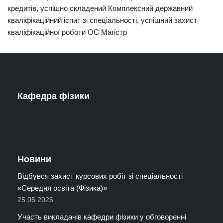
кредитів, успішно складений Комплексний державний
кваліфікаційний іспит зі спеціальності, успішний захист
кваліфікаційної роботи ОС Магістр
Кафедра фізики
Новини
Відбувся захист курсових робіт зі спеціальності
«Середня освіта (Фізика)»
25.05.2026
Участь викладачів кафедри фізики у обговоренні