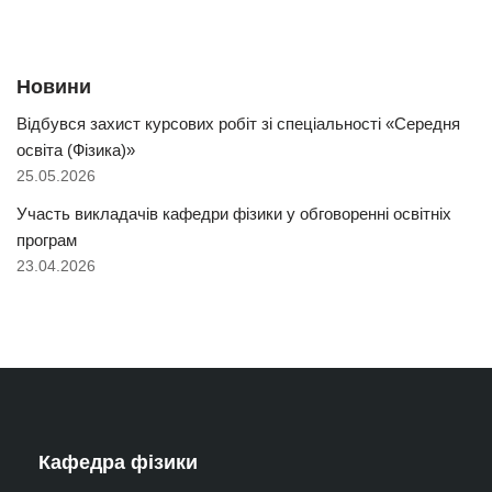
Новини
Відбувся захист курсових робіт зі спеціальності «Середня
освіта (Фізика)»
25.05.2026
Участь викладачів кафедри фізики у обговоренні освітніх
програм
23.04.2026
Кафедра фізики