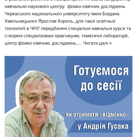
навчально-наукового центру фізико-хімічних досліджень
Черкаського національного університету імені Богдана
Хмельницького Ярослав Король, для такої освітньої
технології в ЧНУ передбачені спеціальні навчальні курси та
створені спеціалізовані практикуми, тематичні лабораторії,
центр фізико-хімічних досліджень,…
Читати далі »