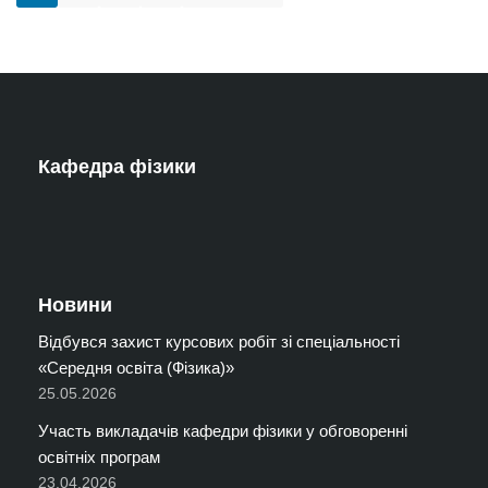
Кафедра фізики
Новини
Відбувся захист курсових робіт зі спеціальності
«Середня освіта (Фізика)»
25.05.2026
Участь викладачів кафедри фізики у обговоренні
освітніх програм
23.04.2026