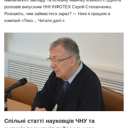
розповів випускник ННІ ІНФОТЕХ Сергій Степанченко.
Розкажіть, чим займаєтеся зараз? — Нині я працюю в
компанії «Теко…
Читати далі »
Спільні статті науковців ЧНУ та