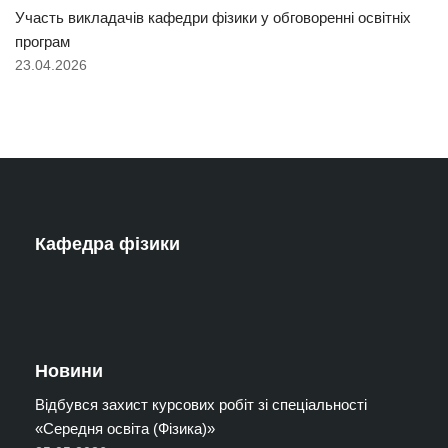
Участь викладачів кафедри фізики у обговоренні освітніх
програм
23.04.2026
Кафедра фізики
Новини
Відбувся захист курсових робіт зі спеціальності
«Середня освіта (Фізика)»