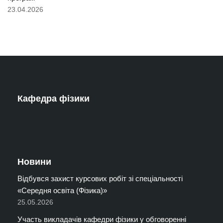
23.04.2026
Кафедра фізики
Новини
Відбувся захист курсових робіт зі спеціальності
«Середня освіта (Фізика)»
25.05.2026
Участь викладачів кафедри фізики у обговоренні