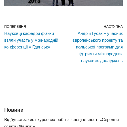
ПОПЕРЕДНЯ
НАСТУПНА
Науковці кафедри фізики
Андрій Гусак – учасник
взяли участь у міжнародній
європейського проекту та
конференції у Гданську
польської програми для
підтримки міжнародних
наукових досліджень
Новини
Відбувся захист курсових робіт зі спеціальності «Середня
освіта (Фізика)»